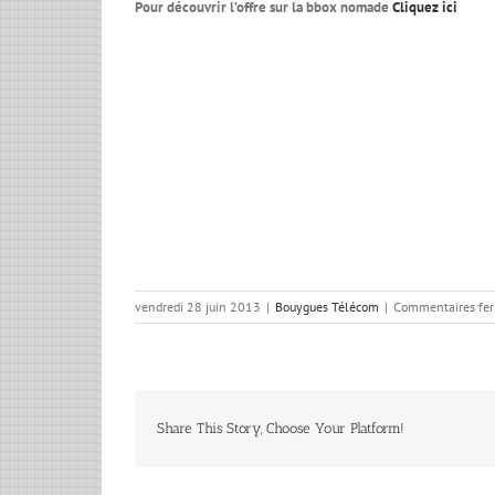
Pour découvrir l’offre sur la bbox nomade
Cliquez ici
vendredi 28 juin 2013
|
Bouygues Télécom
|
Commentaires fe
Share This Story, Choose Your Platform!