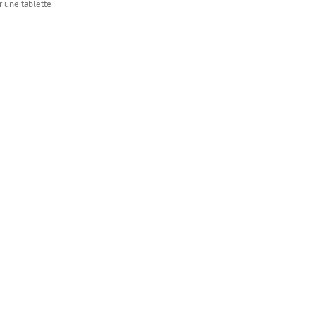
 une tablette