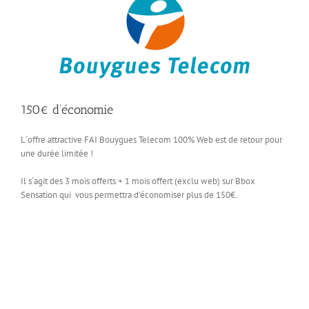
150€ d’économie
L´offre attractive FAI Bouygues Telecom 100% Web est de retour pour
une durée limitée !
Il s´agit des 3 mois offerts + 1 mois offert (exclu web) sur Bbox
Sensation qui vous permettra d’économiser plus de 150€.