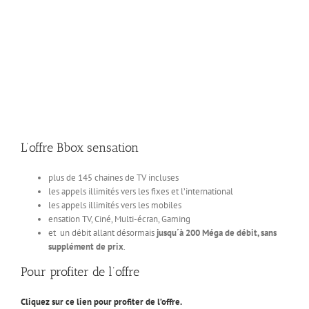
L’offre Bbox sensation
plus de 145 chaines de TV incluses
les appels illimités vers les fixes et l’international
les appels illimités vers les mobiles
ensation TV, Ciné, Multi-écran, Gaming
et un débit allant désormais
jusqu´à 200 Méga de débit, sans
supplément de prix
.
Pour profiter de l’offre
Cliquez sur ce lien pour profiter de l’offre.