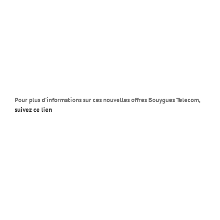
Pour plus d’informations sur ces nouvelles offres Bouygues Telecom,
suivez ce lien