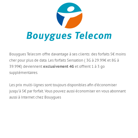
Bouygues Telecom offre davantage à ses clients: des forfaits 5€ moins
cher pour plus de data. Les forfaits Sensation ( 3G à 29.99€ et 8G à
39.99€) deviennent
exclusivement 4G
et offrent 1 à 3 go
supplémentaires.
Les prix multi-lignes sont toujours disponibles afin d’économiser
jusqu’à 5€ par forfait. Vous pouvez aussi économiser en vous abonnant
aussi à Internet chez Bouygues