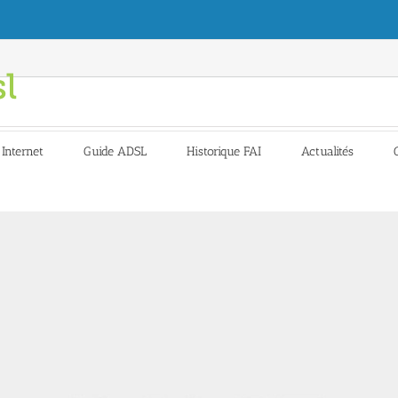
 Internet
Guide ADSL
Historique FAI
Actualités