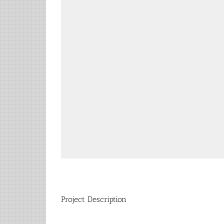
Project Description