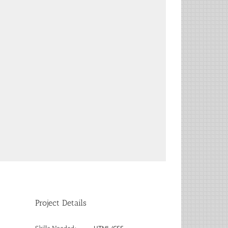
Project Details