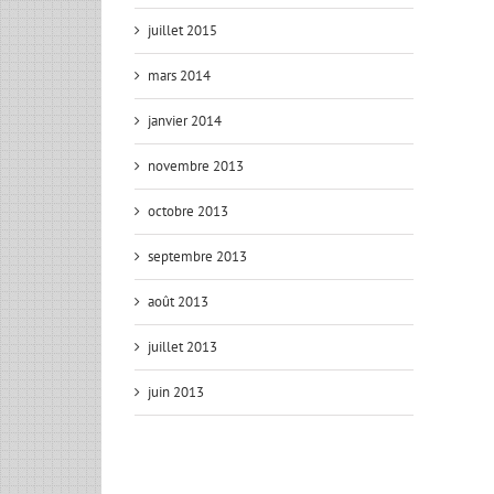
juillet 2015
mars 2014
janvier 2014
novembre 2013
octobre 2013
septembre 2013
août 2013
juillet 2013
juin 2013