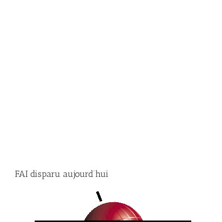
FAI disparu aujourd’hui