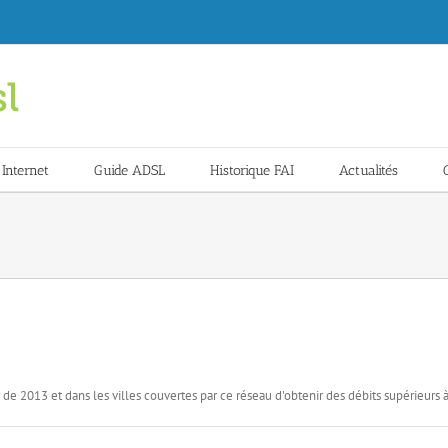
 Internet
Guide ADSL
Historique FAI
Actualités
r de 2013 et dans les villes couvertes par ce réseau d'obtenir des débits supérieurs