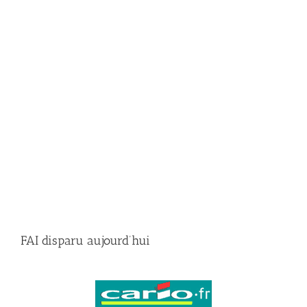
FAI disparu aujourd’hui