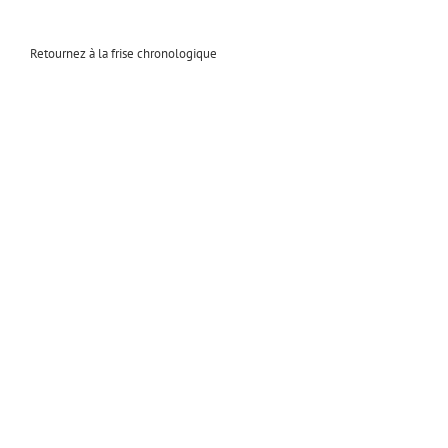
Retournez à la frise chronologique