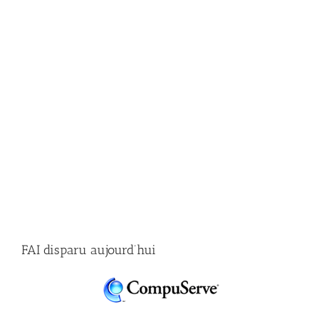
FAI disparu aujourd’hui