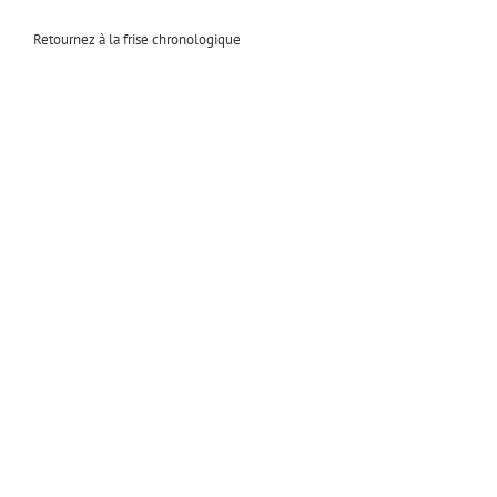
Retournez à la frise chronologique