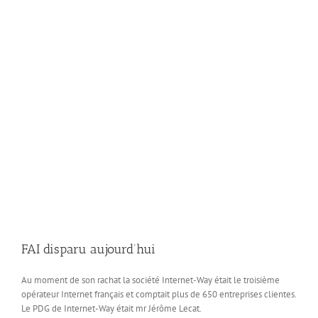
FAI disparu aujourd’hui
Au moment de son rachat la société Internet-Way était le troisième
opérateur Internet français et comptait plus de 650 entreprises clientes.
Le PDG de Internet-Way était mr Jérôme Lecat.