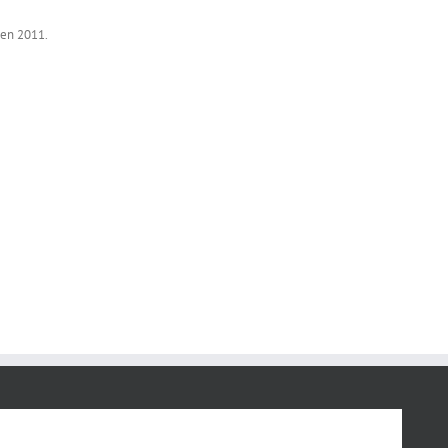
’en 2011.