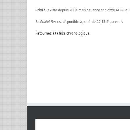
Prixtel
existe depuis 2004 mais ne lance son offre ADSL qu
Sa
Prixtel Box
est disponible à partir de 22,99 € par mois
Retournez à la frise chronologique